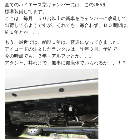
全てのハイエース型キャンパーには、このUFSを
標準装備してます。
ここは、毎月、５０台以上の新車をキャンパーに改造して
出荷してるようですが、それでも、毎合わず、ＢＯ期間は、
約１年とか、、。
もう、最近では、納期１年は、普通になってきました。
アイコードの注文したランクルは、昨年３月、予約で、
今の時点でも、３年＋アルファとか、、。
アタシャ、其れまで、無事に健康体でいられるか、、！？