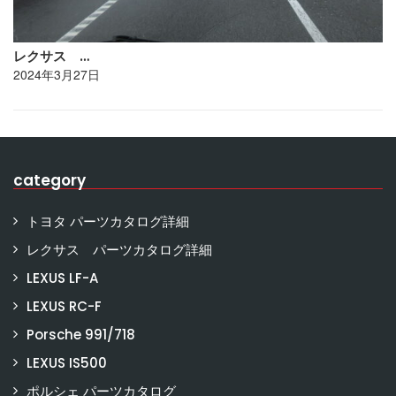
レクサス …
2024年3月27日
category
トヨタ パーツカタログ詳細
レクサス パーツカタログ詳細
LEXUS LF-A
LEXUS RC-F
Porsche 991/718
LEXUS IS500
ポルシェ パーツカタログ