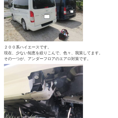
２００系ハイエースです。
現在、少ない知恵を絞りこんで、色々、我策してます。
その一つが、アンダーフロアのエアロ対策です。