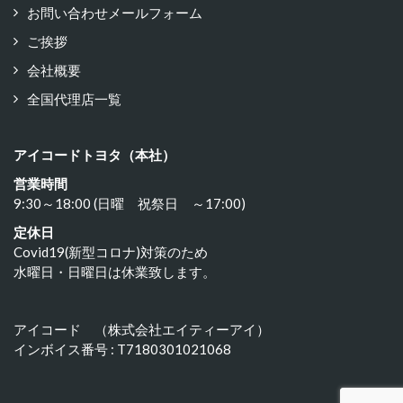
お問い合わせメールフォーム
ご挨拶
会社概要
全国代理店一覧
アイコードトヨタ（本社）
営業時間
9:30～18:00 (日曜 祝祭日 ～17:00)
定休日
Covid19(新型コロナ)対策のため
水曜日・日曜日は休業致します。
アイコード （株式会社エイティーアイ）
インボイス番号 : T7180301021068