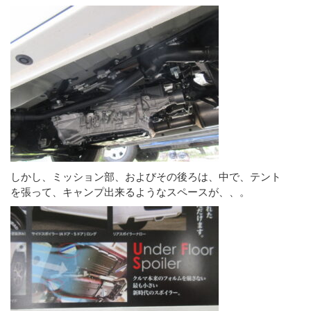
しかし、ミッション部、およびその後ろは、中で、テント
を張って、キャンプ出来るようなスペースが、、。