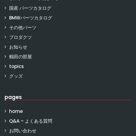
国産 パーツカタログ
BMWパーツカタログ
その他パーツ
プロダクツ
お知らせ
鶴田の部屋
topics
グッズ
pages
home
Q&A – よくある質問
お問い合わせ