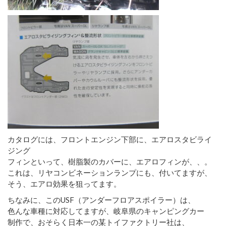
カタログには、フロントエンジン下部に、エアロスタビライ
ジング
フィンといって、樹脂製のカバーに、エアロフィンが、、。
これは、リヤコンビネーションランプにも、付いてますが、
そう、エアロ効果を狙ってます。
ちなみに、このUSF（アンダーフロアスポイラー）は、
色んな車種に対応してますが、岐阜県のキャンピングカー
制作で、おそらく日本一の某トイファクトリー社は、