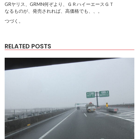
GRヤリス、GRMN何ぞより、ＧＲハイーエースＧＴ
なるものが、発売されれば、高価格でも、、。
つづく。
RELATED POSTS