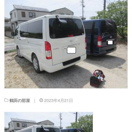
鶴田の部屋
|
2023年4月21日