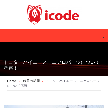
トヨタ ハイエース エアロパーツについて
考察！
Home
/
鶴田の部屋
/
トヨタ ハイエース エアロパーツ
について考察！