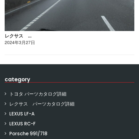
レクサス …
2024年3月27日
category
トヨタ パーツカタログ詳細
レクサス パーツカタログ詳細
LEXUS LF-A
LEXUS RC-F
Porsche 991/718