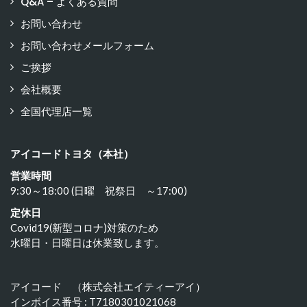
Q&A – よくある質問
お問い合わせ
お問い合わせメールフォーム
ご挨拶
会社概要
全国代理店一覧
アイコードトヨタ（本社）
営業時間
9:30～18:00 (日曜 祝祭日 ～17:00)
定休日
Covid19(新型コロナ)対策のため
水曜日・日曜日は休業致します。
アイコード （株式会社エイティーアイ）
インボイス番号 : T7180301021068