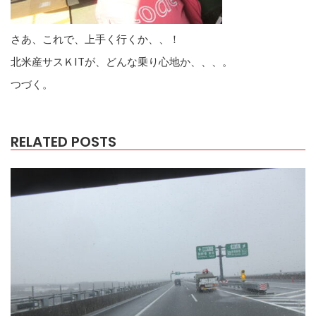
さあ、これで、上手く行くか、、！
北米産サスＫITが、どんな乗り心地か、、、。
つづく。
RELATED POSTS