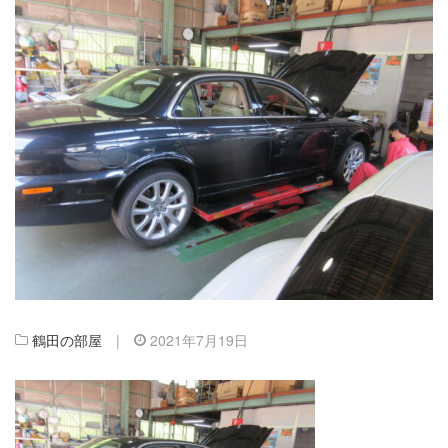
鶴田の部屋
|
2021年7月19日