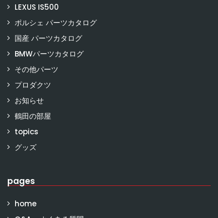
LEXUS IS500
ポルシェ パーツカタログ
国産 パーツカタログ
BMWパーツカタログ
その他パーツ
プロダクツ
お知らせ
鶴田の部屋
topics
グッズ
pages
home