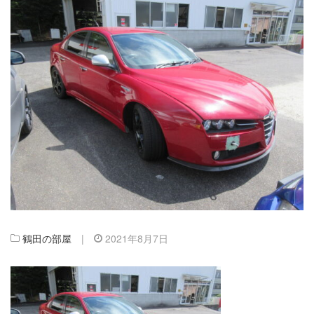
鶴田の部屋
|
2021年8月7日