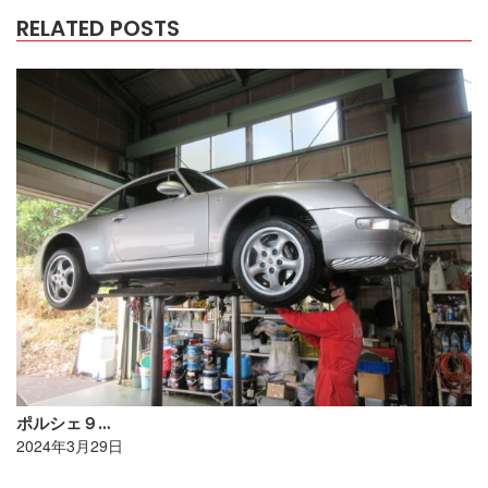
RELATED POSTS
ポルシェ９…
2024年3月29日