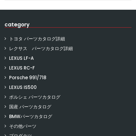
category
トヨタ パーツカタログ詳細
レクサス パーツカタログ詳細
LEXUS LF-A
LEXUS RC-F
Porsche 991/718
LEXUS IS500
ポルシェ パーツカタログ
国産 パーツカタログ
BMWパーツカタログ
その他パーツ
プロダクツ