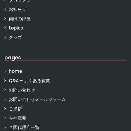
お知らせ
鶴田の部屋
topics
グッズ
pages
home
Q&A – よくある質問
お問い合わせ
お問い合わせメールフォーム
ご挨拶
会社概要
全国代理店一覧