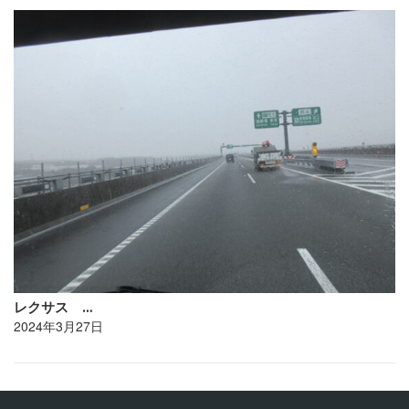
レクサス …
2024年3月27日