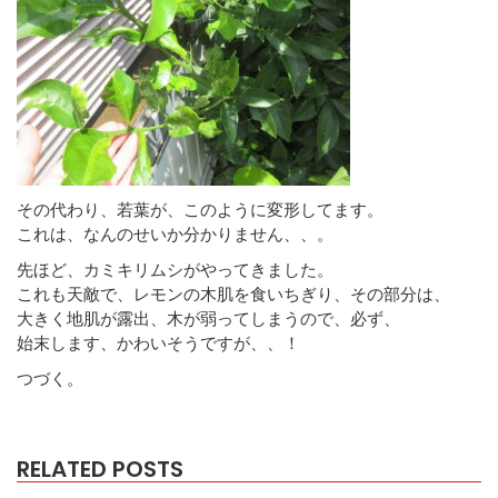
その代わり、若葉が、このように変形してます。
これは、なんのせいか分かりません、、。
先ほど、カミキリムシがやってきました。
これも天敵で、レモンの木肌を食いちぎり、その部分は、
大きく地肌が露出、木が弱ってしまうので、必ず、
始末します、かわいそうですが、、！
つづく。
RELATED POSTS