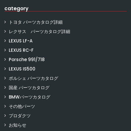
category
トヨタ パーツカタログ詳細
レクサス パーツカタログ詳細
LEXUS LF-A
LEXUS RC-F
Porsche 991/718
LEXUS IS500
ポルシェ パーツカタログ
国産 パーツカタログ
BMWパーツカタログ
その他パーツ
プロダクツ
お知らせ