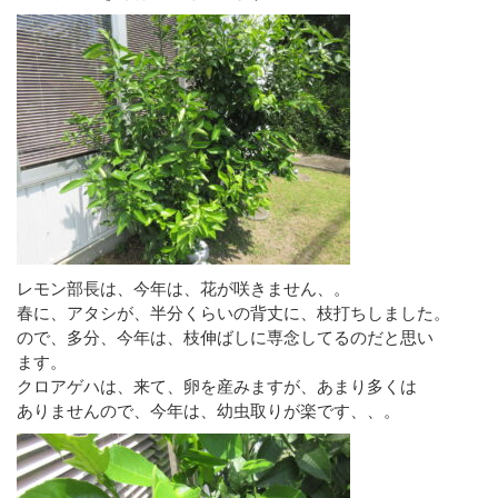
レモン部長は、今年は、花が咲きません、。
春に、アタシが、半分くらいの背丈に、枝打ちしました。
ので、多分、今年は、枝伸ばしに専念してるのだと思い
ます。
クロアゲハは、来て、卵を産みますが、あまり多くは
ありませんので、今年は、幼虫取りが楽です、、。