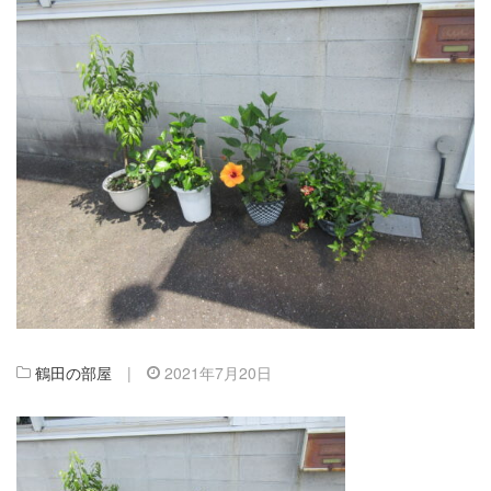
鶴田の部屋
|
2021年7月20日