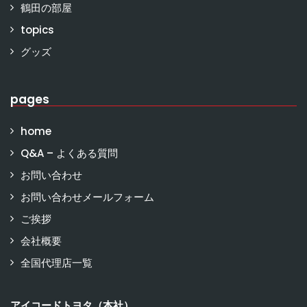
鶴田の部屋
topics
グッズ
pages
home
Q&A – よくある質問
お問い合わせ
お問い合わせメールフォーム
ご挨拶
会社概要
全国代理店一覧
アイコードトヨタ（本社）