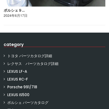
ポルシェ９…
2024年6月17日
category
トヨタ パーツカタログ詳細
レクサス パーツカタログ詳細
LEXUS LF-A
LEXUS RC-F
Porsche 991/718
LEXUS IS500
ポルシェ パーツカタログ