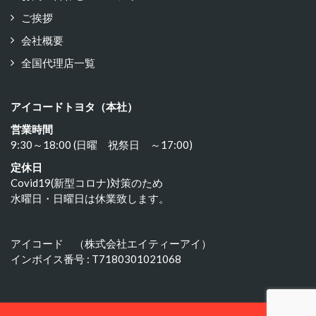
ご挨拶
会社概要
全国代理店一覧
アイコードトヨタ（本社）
営業時間
9:30～18:00 (日曜 祝祭日 ～17:00)
定休日
Covid19(新型コロナ)対策のため
水曜日・日曜日は休業致します。
アイコード （株式会社エイティーアイ）
インボイス番号 : T7180301021068