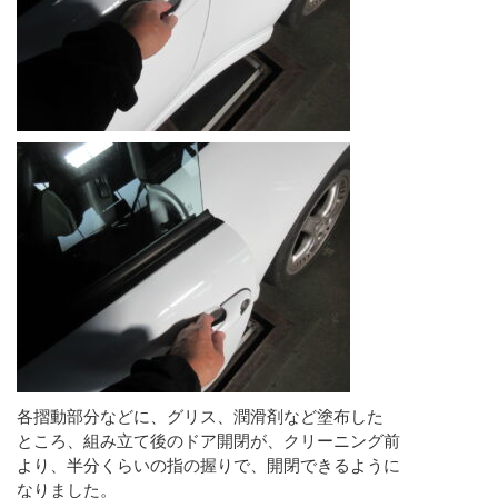
各摺動部分などに、グリス、潤滑剤など塗布した
ところ、組み立て後のドア開閉が、クリーニング前
より、半分くらいの指の握りで、開閉できるように
なりました。