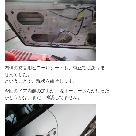
内側の防音用ビニールシートも、純正ではありま
せんでした。
ということで、現状を維持します。
今回のドア内側の加工が、現オーナーさんが行った
かどうかは、まだ、確認してません。