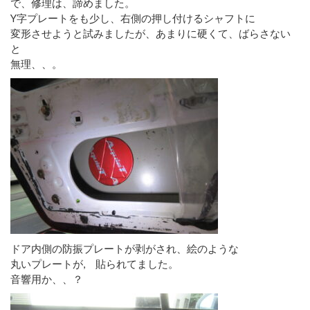
で、修理は、諦めました。
Y字プレートをも少し、右側の押し付けるシャフトに
変形させようと試みましたが、あまりに硬くて、ばらさない
と
無理、、。
ドア内側の防振プレートが剥がされ、絵のような
丸いプレートが, 貼られてました。
音響用か、、？