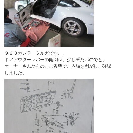
９９３カレラ タルガです、。
ドアアウターレバーの開閉時、少し重たいのでと、
オーナーさんからの、ご希望で、内張を剥がし、確認
しました。