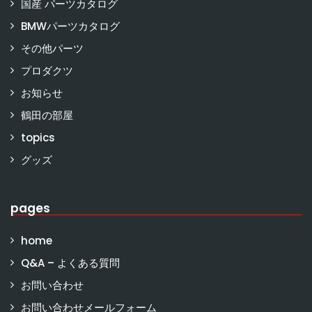
国産 パーツカタログ
BMWパーツカタログ
その他パーツ
プロダクツ
お知らせ
鶴田の部屋
topics
グッズ
pages
home
Q&A – よくある質問
お問い合わせ
お問い合わせメールフォーム