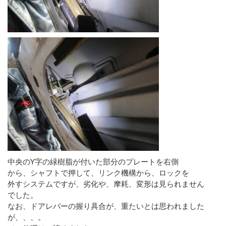
中央のY字の緑樹脂が付いた部分のプレートを右側
から、シャフトで押して、リンク機構から、ロックを
外すシステムですが、劣化や、摩耗、変形は見られません
でした。
なお、ドアレバーの握り具合が、重たいとは思われました
が、、、。