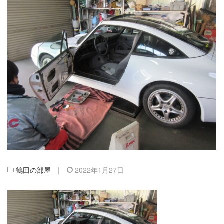
鶴田の部屋
|
2022年1月27日