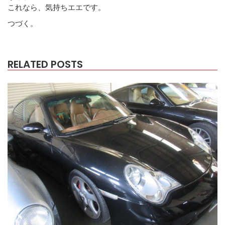
これなら、気持ちエエです。
つづく。
RELATED POSTS