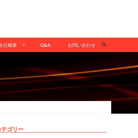
会社概要
Q&A
お問い合わせ
カテゴリー