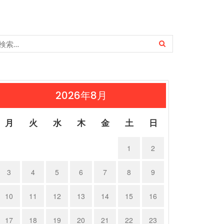
2026年8月
月
火
水
木
金
土
日
1
2
3
4
5
6
7
8
9
10
11
12
13
14
15
16
17
18
19
20
21
22
23