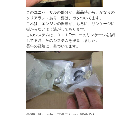
このユニバーサルの部分が、新品時から、かなりの
クリアランスあり、要は、ガタついてます。
これは、エンジンの振動が、もろに、リンケージに
掛からないよう逃がしてあります。
このシステムは、９１１Tナローのリンケージを修
してる時、そのシステムを発見しました。
長年の経験に、基づいてます。
最初に見つけた、プラスシック部分です。