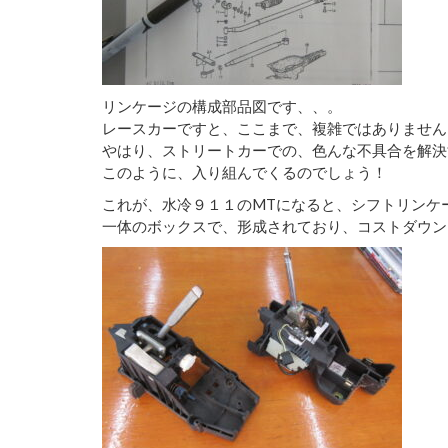
リンケージの構成部品図です、、。
レースカーですと、ここまで、複雑ではありません
やはり、ストリートカーでの、色んな不具合を解決
このように、入り組んでくるのでしょう！
これが、水冷９１１のMTになると、シフトリンケ
一体のボックスで、形成されており、コストダウン