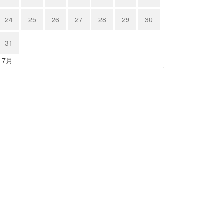
24
25
26
27
28
29
30
31
« 7月