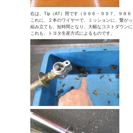
右は、Tip（AT）用です（９９６・９９７、９８
これに、２本のワイヤーで、ミッションに、繋がっ
組み立ても、短時間となり、大幅なコストダウンに
これも、トヨタ生産方式によるものです。