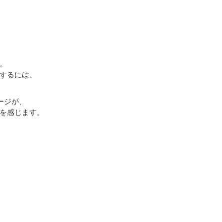
。
するには、
ージが、
を感じます。