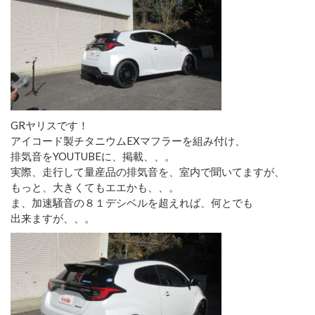
GRヤリスです！
アイコード製チタニウムEXマフラーを組み付け、
排気音をYOUTUBEに、掲載、、。
実際、走行して量産品の排気音を、室内で聞いてますが、
もっと、大きくてもエエかも、、。
ま、加速騒音の８１デシベルを超えれば、何とでも
出来ますが、、。