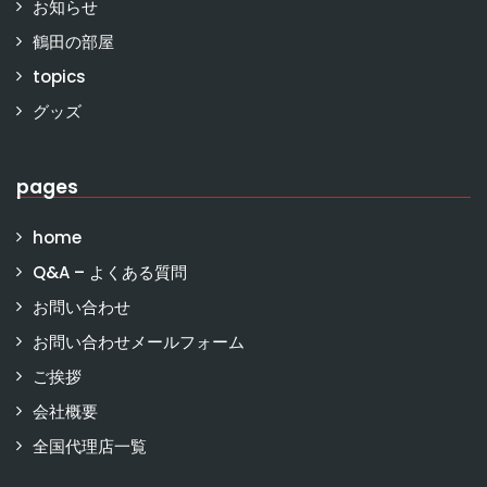
お知らせ
鶴田の部屋
topics
グッズ
pages
home
Q&A – よくある質問
お問い合わせ
お問い合わせメールフォーム
ご挨拶
会社概要
全国代理店一覧