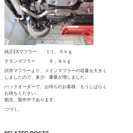
純正EXマフラー １１、５ｋｇ
チタンマフラー ６，８ｋｇ
試作マフラーより、メインマフラーの容量を大きく
しましたので、多少、重量が増しました。
バックオーダーで、お待ちのお客様、もうしばらく
お待ちください。
順次、製作中であります。
つづく。