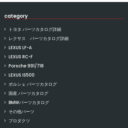
category
トヨタ パーツカタログ詳細
レクサス パーツカタログ詳細
LEXUS LF-A
LEXUS RC-F
Porsche 991/718
LEXUS IS500
ポルシェ パーツカタログ
国産 パーツカタログ
BMWパーツカタログ
その他パーツ
プロダクツ