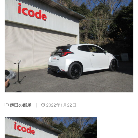
鶴田の部屋
|
2022年1月22日