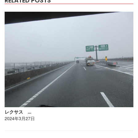
RELATED POSTS
レクサス …
2024年3月27日